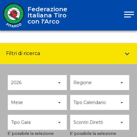
Federazione
Italiana Tiro
con l'Arco
Filtri di ricerca
2026
Regione
Mese
Tipo Calendario
Tipo Gara
Scontri Diretti
E' possibile la selezione
E' possibile la selezione