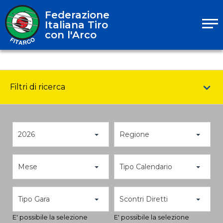
Federazione
Italiana Tiro
con l'Arco
Filtri di ricerca
2026
Regione
Mese
Tipo Calendario
Tipo Gara
Scontri Diretti
E' possibile la selezione
E' possibile la selezione