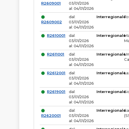
R2609001
03/01/2026
al: 04/01/2026
dal:
Interregionale
To
R2609002
03/01/2026
al: 04/01/2026
R2610001
dal:
Interregionale
Ma
03/01/2026
Ma
al: 04/01/2026
R2611001
dal:
Interregionale
Um
03/01/2026
Ca
al: 04/01/2026
R2612001
dal:
Interregionale
La
03/01/2026
al: 04/01/2026
R2619001
dal:
Interregionale
Si
03/01/2026
al: 04/01/2026
dal:
Interregionale
Sa
R2620001
03/01/2026
(S
al: 04/01/2026