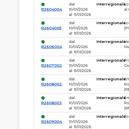
dal:
Interregionale
Lo
R2604004
10/01/2026
al
al: 11/01/2026
dal:
Interregionale
Lo
R2604005
10/01/2026
(P
al: 11/01/2026
dal:
Interregionale
Ve
R2606004
10/01/2026
Ma
al: 11/01/2026
dal:
Interregionale
Fr
R2607002
10/01/2026
Gi
al: 11/01/2026
dal:
Interregionale
Em
R2608002
10/01/2026
Ro
al: 11/01/2026
(R
dal:
Interregionale
Em
R2608003
10/01/2026
Ro
al: 11/01/2026
(R
dal:
Interregionale
To
R2609004
10/01/2026
al: 11/01/2026