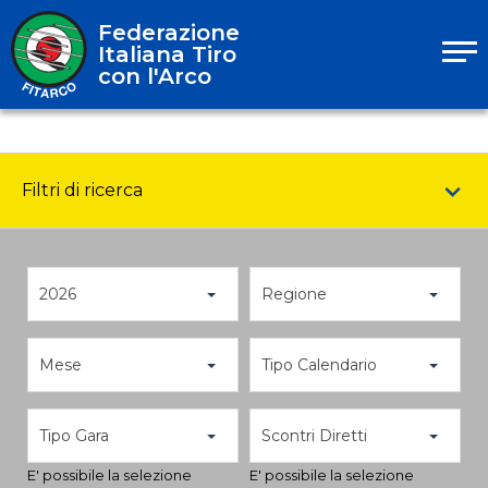
Federazione
Italiana Tiro
con l'Arco
Filtri di ricerca
2026
Regione
Mese
Tipo Calendario
Tipo Gara
Scontri Diretti
E' possibile la selezione
E' possibile la selezione