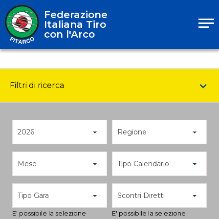
Federazione
Italiana Tiro
con l'Arco
Filtri di ricerca
2026
Regione
Mese
Tipo Calendario
Tipo Gara
Scontri Diretti
E' possibile la selezione
E' possibile la selezione