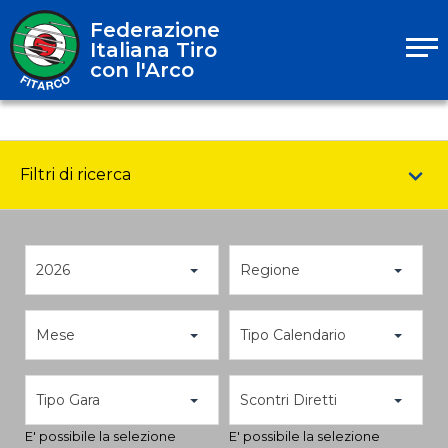
Federazione
Italiana Tiro
con l'Arco
Filtri di ricerca
2026
Regione
Mese
Tipo Calendario
Tipo Gara
Scontri Diretti
E' possibile la selezione
E' possibile la selezione