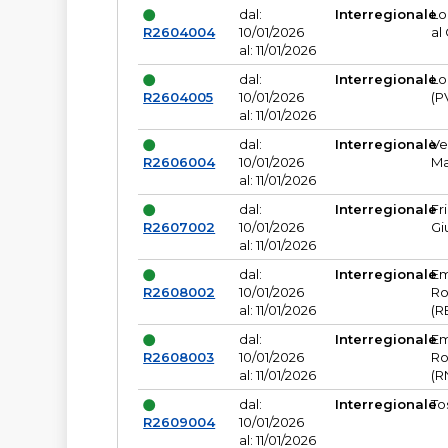
dal:
Interregionale
Lo
R2604004
10/01/2026
al
al: 11/01/2026
dal:
Interregionale
Lo
R2604005
10/01/2026
(P
al: 11/01/2026
dal:
Interregionale
Ve
R2606004
10/01/2026
Ma
al: 11/01/2026
dal:
Interregionale
Fr
R2607002
10/01/2026
Gi
al: 11/01/2026
dal:
Interregionale
Em
R2608002
10/01/2026
Ro
al: 11/01/2026
(R
dal:
Interregionale
Em
R2608003
10/01/2026
Ro
al: 11/01/2026
(R
dal:
Interregionale
To
R2609004
10/01/2026
al: 11/01/2026