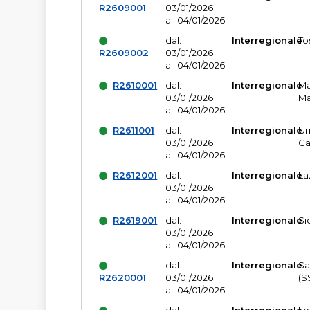
R2609001
03/01/2026
al: 04/01/2026
dal:
Interregionale
To
R2609002
03/01/2026
al: 04/01/2026
R2610001
dal:
Interregionale
Ma
03/01/2026
Ma
al: 04/01/2026
R2611001
dal:
Interregionale
Um
03/01/2026
Ca
al: 04/01/2026
R2612001
dal:
Interregionale
La
03/01/2026
al: 04/01/2026
R2619001
dal:
Interregionale
Si
03/01/2026
al: 04/01/2026
dal:
Interregionale
Sa
R2620001
03/01/2026
(S
al: 04/01/2026