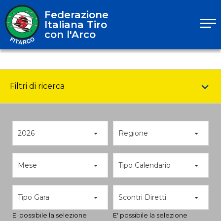
Federazione
Italiana Tiro
con l'Arco
Filtri di ricerca
2026
Regione
Mese
Tipo Calendario
Tipo Gara
Scontri Diretti
E' possibile la selezione
E' possibile la selezione