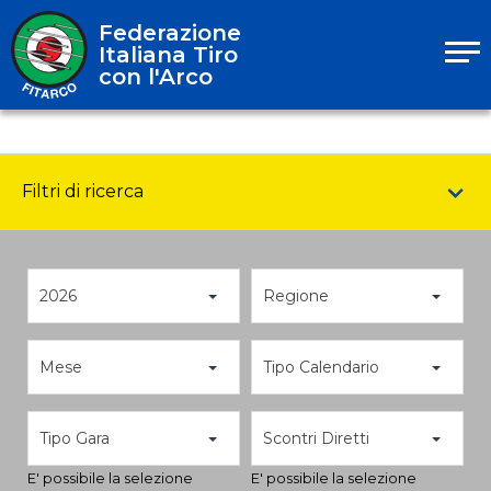
Federazione
Italiana Tiro
con l'Arco
Filtri di ricerca
2026
Regione
Mese
Tipo Calendario
Tipo Gara
Scontri Diretti
E' possibile la selezione
E' possibile la selezione