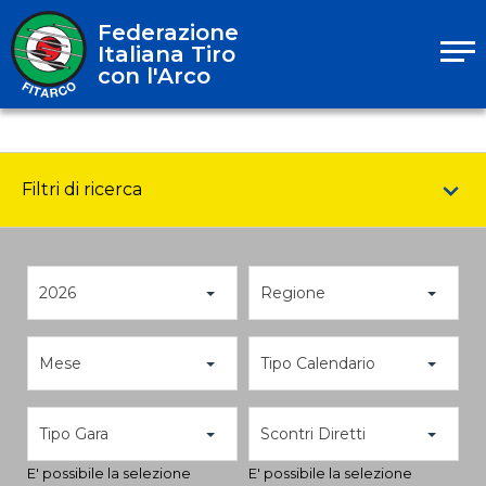
Federazione
Italiana Tiro
con l'Arco
Filtri di ricerca
2026
Regione
Mese
Tipo Calendario
Tipo Gara
Scontri Diretti
E' possibile la selezione
E' possibile la selezione