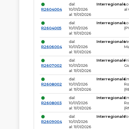
dal:
Interregionale
Lo
R2604004
10/01/2026
al
al: 11/01/2026
dal:
Interregionale
Lo
R2604005
10/01/2026
(P
al: 11/01/2026
dal:
Interregionale
Ve
R2606004
10/01/2026
Ma
al: 11/01/2026
dal:
Interregionale
Fr
R2607002
10/01/2026
Gi
al: 11/01/2026
dal:
Interregionale
Em
R2608002
10/01/2026
Ro
al: 11/01/2026
(R
dal:
Interregionale
Em
R2608003
10/01/2026
Ro
al: 11/01/2026
(R
dal:
Interregionale
To
R2609004
10/01/2026
al: 11/01/2026