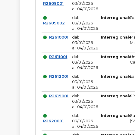
R2609001
03/01/2026
al: 04/01/2026
dal:
Interregionale
To
R2609002
03/01/2026
al: 04/01/2026
R2610001
dal:
Interregionale
Ma
03/01/2026
Ma
al: 04/01/2026
R2611001
dal:
Interregionale
Um
03/01/2026
Ca
al: 04/01/2026
R2612001
dal:
Interregionale
La
03/01/2026
al: 04/01/2026
R2619001
dal:
Interregionale
Si
03/01/2026
al: 04/01/2026
dal:
Interregionale
Sa
R2620001
03/01/2026
(S
al: 04/01/2026