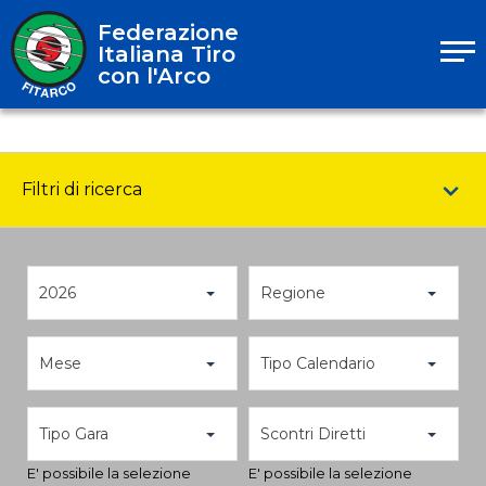
Federazione
Italiana Tiro
con l'Arco
Filtri di ricerca
2026
Regione
Mese
Tipo Calendario
Tipo Gara
Scontri Diretti
E' possibile la selezione
E' possibile la selezione