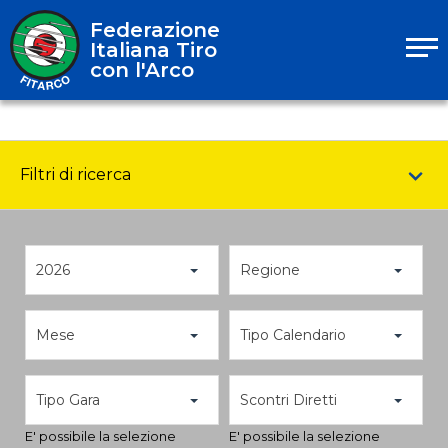
Federazione
Italiana Tiro
con l'Arco
Filtri di ricerca
2026
Regione
Mese
Tipo Calendario
Tipo Gara
Scontri Diretti
E' possibile la selezione
E' possibile la selezione