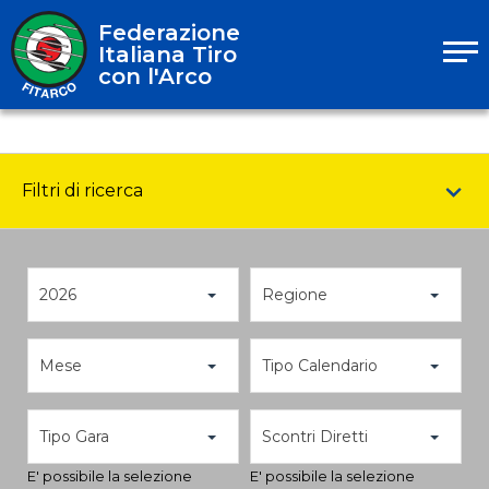
Federazione
Italiana Tiro
con l'Arco
Filtri di ricerca
2026
Regione
Mese
Tipo Calendario
Tipo Gara
Scontri Diretti
E' possibile la selezione
E' possibile la selezione