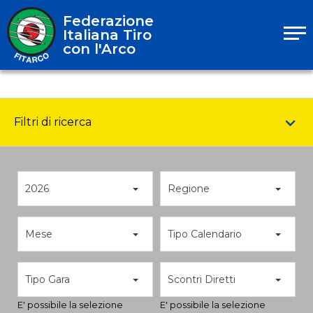
Federazione
Italiana Tiro
con l'Arco
Filtri di ricerca
2026
Regione
Mese
Tipo Calendario
Tipo Gara
Scontri Diretti
E' possibile la selezione
E' possibile la selezione