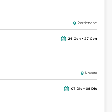
Pordenone
26
Gen
27
Gen
Novara
07
Dic
08
Dic