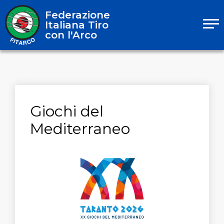
Federazione
Italiana Tiro
con l'Arco
Giochi del
Mediterraneo