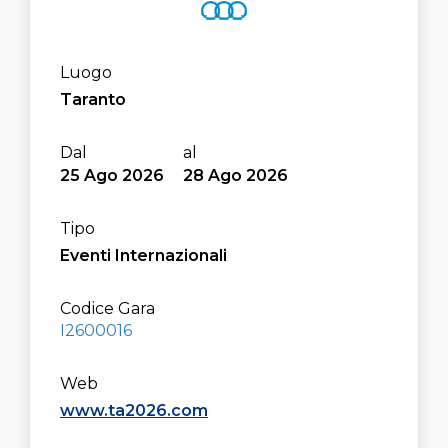
Luogo
Taranto
25
Ago
2026
28
Ago
2026
Tipo
Eventi Internazionali
Codice Gara
I2600016
Web
www.ta2026.com