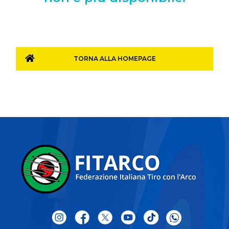
TORNA ALLA HOMEPAGE