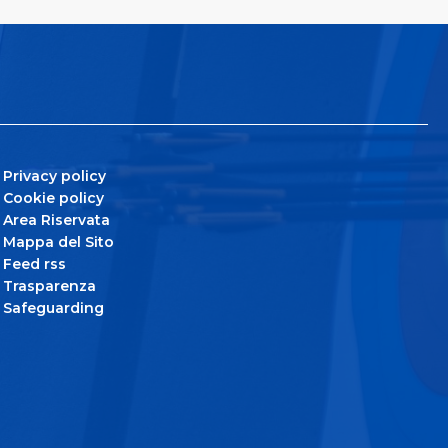
Privacy policy
Cookie policy
Area Riservata
Mappa del Sito
Feed rss
Trasparenza
Safeguarding