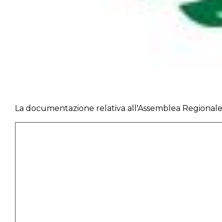
La documentazione relativa all'Assemblea Regionale 