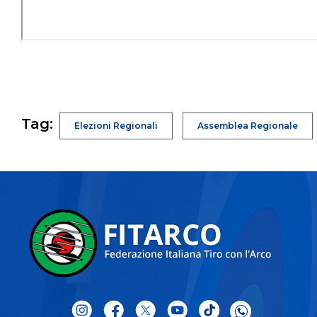
Tag:
Elezioni Regionali
Assemblea Regionale