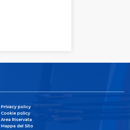
Privacy policy
Cookie policy
Area Riservata
Mappa del Sito