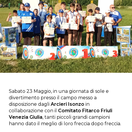
Sabato 23 Maggio, in una giornata di sole e
divertimento presso il campo messo a
disposizione dagli
Arcieri Isonzo
in
collaborazione con il
Comitato Fitarco Friuli
Venezia Giulia
, tanti piccoli grandi campioni
hanno dato il meglio di loro freccia dopo freccia.