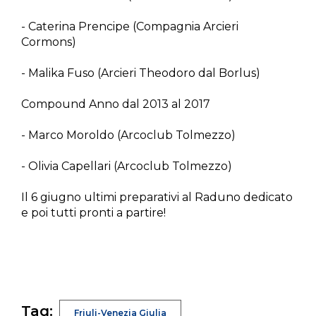
- Caterina Prencipe (Compagnia Arcieri
Cormons)
- Malika Fuso (Arcieri Theodoro dal Borlus)
Compound Anno dal 2013 al 2017
- Marco Moroldo (Arcoclub Tolmezzo)
- Olivia Capellari (Arcoclub Tolmezzo)
Il 6 giugno ultimi preparativi al Raduno dedicato
e poi tutti pronti a partire!
Tag:
Friuli-Venezia Giulia