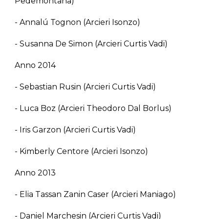
Pedemontana)
- Annalú Tognon (Arcieri Isonzo)
- Susanna De Simon (Arcieri Curtis Vadi)
Anno 2014
- Sebastian Rusin (Arcieri Curtis Vadi)
- Luca Boz (Arcieri Theodoro Dal Borlus)
- Iris Garzon (Arcieri Curtis Vadi)
- Kimberly Centore (Arcieri Isonzo)
Anno 2013
- Elia Tassan Zanin Caser (Arcieri Maniago)
- Daniel Marchesin (Arcieri Curtis Vadi)