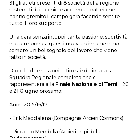
31 gli atleti presenti di 8 società della regione
sostenuti dai Tecnici e accompagnatori che
hanno gremito il campo gara facendo sentire
tutto il loro supporto.
Una gara senza intoppi, tanta passione, sportività
e attenzione da questi nuovi arcieri che sono
sempre un bel segnale del lavoro che viene
fatto in società.
Dopo le due sessioni di tiro si è delineata la
Squadra Regionale completa che ci
rappresenterà alla
Finale Nazionale di Terni
il 20
e 21 Giugno prossimo:
Anno 2015/16/17
- Erik Maddalena (Compagnia Arcieri Cormons)
- Riccardo Mendolia (Arcieri Lupi della