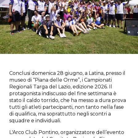
Conclusi domenica 28 giugno, a Latina, presso il
museo di “Piana delle Orme”, i Campionati
Regionali Targa del Lazio, edizione 2026. Il
protagonista indiscusso del fine settimana è
stato il caldo torrido, che ha messo a dura prova
tutti gli atleti partecipanti, non tanto nella fase
di qualifica, ma soprattutto negli scontri a
squadre e individuali.
L'Arco Club Pontino, organizzatore dell’evento