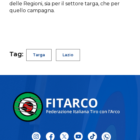
delle Regioni, sia per il settore targa, che per
quello campagna.
Tag:
Targa
Lazio