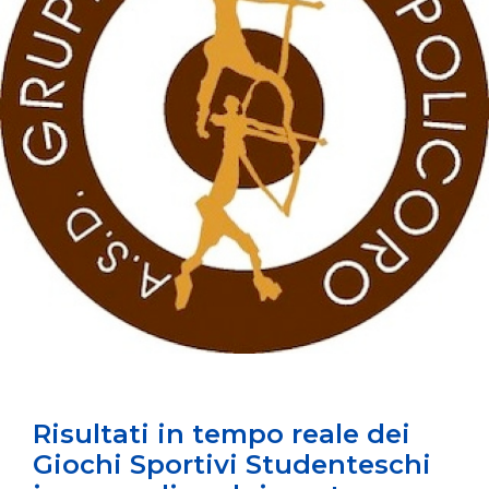
Risultati in tempo reale dei
Giochi Sportivi Studenteschi