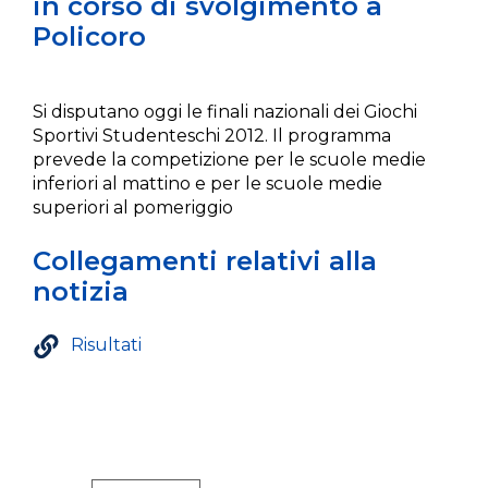
in corso di svolgimento a
Policoro
Si disputano oggi le finali nazionali dei Giochi
Sportivi Studenteschi 2012. Il programma
prevede la competizione per le scuole medie
inferiori al mattino e per le scuole medie
superiori al pomeriggio
Collegamenti relativi alla
notizia
Risultati