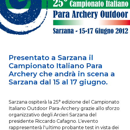
Presentato a Sarzana il
Campionato Italiano Para
Archery che andrà in scena a
Sarzana dal 15 al 17 giugno.
Sarzana ospiterà la 25° edizione del Campionato
Italiano Outdoor Para-Archery grazie allo sforzo
organizzativo degli Arcieri Sarzana del
presidente Riccardo Cafagno. L'evento
rappresenterà l'ultimo probante test in vista dei