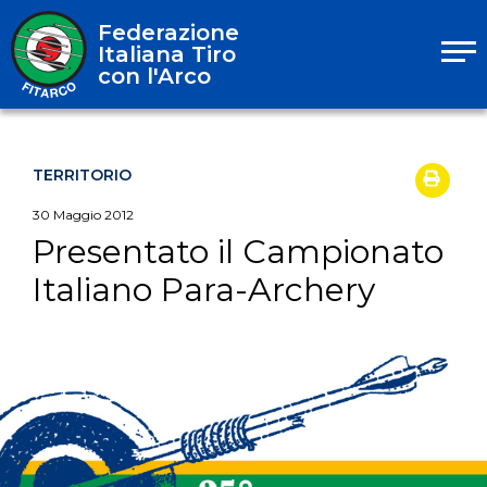
Federazione
Italiana Tiro
con l'Arco
TERRITORIO
30
Maggio
2012
Presentato il Campionato
Italiano Para-Archery