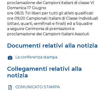
proclamazione dei Campioni italiani di classe VI
Domenica 17 Giugno
ore 08,15 Tiri liberi per tutti gli atleti qualificati
ore 09,00 Campionati Italiani di Classe Individuali
(ottavi, quarti, semifinali e finali) ed a Squadre
a seguire Cerimonia di premiazioni e
proclamazione dei Campioni Italiani Assoluti
Documenti relativi alla notizia
La conferenza stampa
Collegamenti relativi alla
notizia
COMUNICATO STAMPA