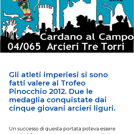
Gli atleti imperiesi si sono
fatti valere al Trofeo
Pinocchio 2012. Due le
medaglia conquistate dai
cinque giovani arcieri liguri.
Un successo di questa portata poteva essere