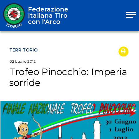
Federazione
Italiana Tiro
con l'Arco
TERRITORIO
02
Luglio
2012
Trofeo Pinocchio: Imperia
sorride