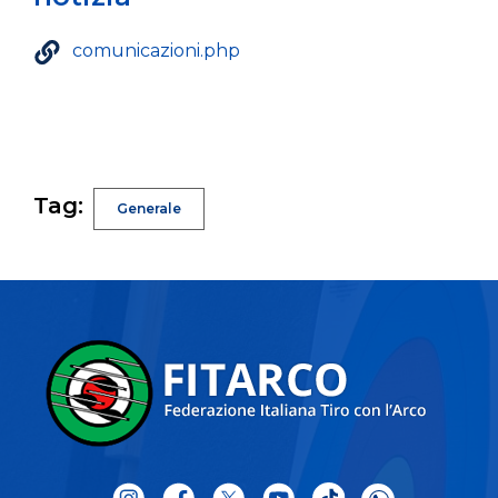
comunicazioni.php
Tag:
Generale