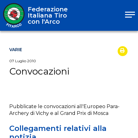
Federazione
Italiana Tiro
con l'Arco
VARIE
07
Luglio
2010
Convocazioni
Pubblicate le convocazioni all'Europeo Para-
Archery di Vichy e al Grand Prix di Mosca
Collegamenti relativi alla
notizia