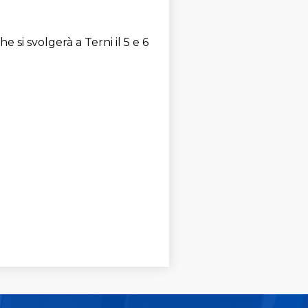
e si svolgerà a Terni il 5 e 6