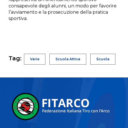
consapevole degli alunni, un modo per favorire
l’avviamento e la prosecuzione della pratica
sportiva.
Tag:
Varie
Scuola Attiva
Scuola