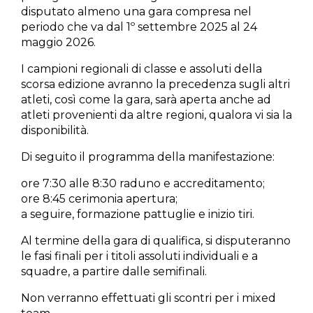
disputato almeno una gara compresa nel
periodo che va dal 1º settembre 2025 al 24
maggio 2026.
I campioni regionali di classe e assoluti della
scorsa edizione avranno la precedenza sugli altri
atleti, così come la gara, sarà aperta anche ad
atleti provenienti da altre regioni, qualora vi sia la
disponibilità.
Di seguito il programma della manifestazione:
ore 7:30 alle 8:30 raduno e accreditamento;
ore 8:45 cerimonia apertura;
a seguire, formazione pattuglie e inizio tiri.
Al termine della gara di qualifica, si disputeranno
le fasi finali per i titoli assoluti individuali e a
squadre, a partire dalle semifinali.
Non verranno effettuati gli scontri per i mixed