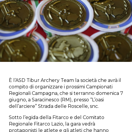
È l’ASD Tibur Archery Team la società che avrà il
compito di organizzare i prossimi Campionati
Regionali Campagna, che si terranno domenica 7
giugno, a Saracinesco (RM), presso “L’oasi
dell’arciere” Strada delle Roscelle, snc.
Sotto l’egida della Fitarco e del Comitato
Regionale Fitarco Lazio, la gara vedrà
protagonisti le atlete e gli atleti che hanno