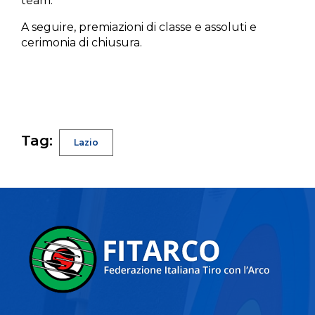
team.
A seguire, premiazioni di classe e assoluti e
cerimonia di chiusura.
Tag:
Lazio