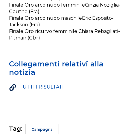
Finale Oro arco nudo femminileCinzia Noziglia-
Gauthe (Fra)
Finale Oro arco nudo maschileEric Esposito-
Jackson (Fra)
Finale Oro ricurvo femminile Chiara Rebagliati-
Pitman (Gbr)
Collegamenti relativi alla
notizia
TUTTI I RISULTATI
Tag:
Campagna