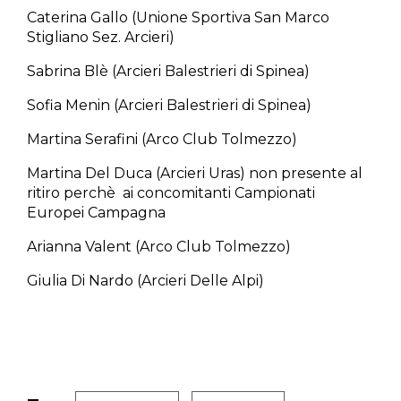
Caterina Gallo (Unione Sportiva San Marco
Stigliano Sez. Arcieri)
Sabrina Blè (Arcieri Balestrieri di Spinea)
Sofia Menin (Arcieri Balestrieri di Spinea)
Martina Serafini (Arco Club Tolmezzo)
Martina Del Duca (Arcieri Uras) non presente al
ritiro perchè ai concomitanti Campionati
Europei Campagna
Arianna Valent (Arco Club Tolmezzo)
Giulia Di Nardo (Arcieri Delle Alpi)