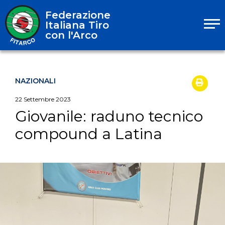
Federazione
Italiana Tiro
con l'Arco
NAZIONALI
22
Settembre
2023
Giovanile: raduno tecnico
compound a Latina