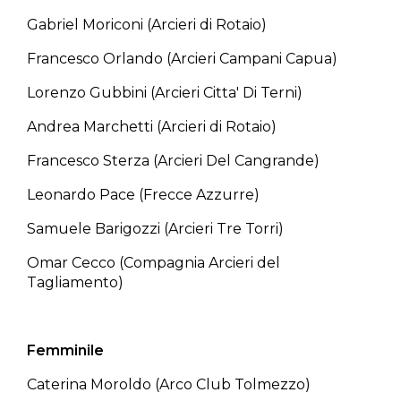
Gabriel Moriconi (Arcieri di Rotaio)
Francesco Orlando (Arcieri Campani Capua)
Lorenzo Gubbini (Arcieri Citta' Di Terni)
Andrea Marchetti (Arcieri di Rotaio)
Francesco Sterza (Arcieri Del Cangrande)
Leonardo Pace (Frecce Azzurre)
Samuele Barigozzi (Arcieri Tre Torri)
Omar Cecco (Compagnia Arcieri del
Tagliamento)
Femminile
Caterina Moroldo (Arco Club Tolmezzo)