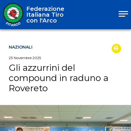
Federazione
Italiana Tiro
con l'Arco
NAZIONALI
23
Novembre
2025
Gli azzurrini del
compound in raduno a
Rovereto