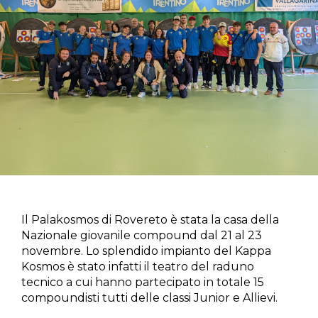
Il Palakosmos di Rovereto è stata la casa della
Nazionale giovanile compound dal 21 al 23
novembre. Lo splendido impianto del Kappa
Kosmos è stato infatti il teatro del raduno
tecnico a cui hanno partecipato in totale 15
compoundisti tutti delle classi Junior e Allievi.