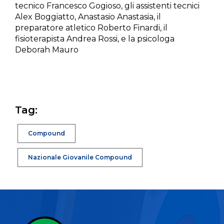
tecnico Francesco Gogioso, gli assistenti tecnici
Alex Boggiatto, Anastasio Anastasia, il
preparatore atletico Roberto Finardi, il
fisioterapista Andrea Rossi, e la psicologa
Deborah Mauro
Tag:
Compound
Nazionale Giovanile Compound