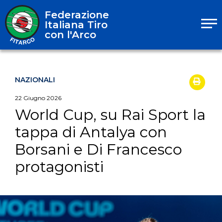
Federazione
Italiana Tiro
con l'Arco
NAZIONALI
22
Giugno
2026
World Cup, su Rai Sport la
tappa di Antalya con
Borsani e Di Francesco
protagonisti