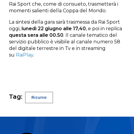
Rai Sport che, come di consueto, trasmetterà i
momenti salienti della Coppa del Mondo.
La sintesi della gara sarà trasmessa da Rai Sport
oggi,
lunedì 22 giugno alle 17,40
, e poi in replica
questa sera alle 00.50
. Il canale tematico del
servizio pubblico è visibile al canale numero 58
del digitale terrestre in Tv e in streaming
su
RaiPlay
.
Tag:
Ricurvo