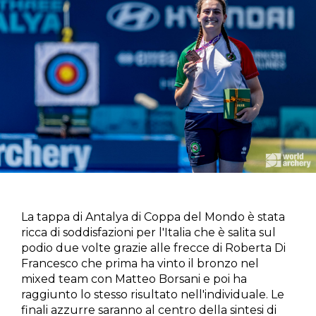
La tappa di Antalya di Coppa del Mondo è stata
ricca di soddisfazioni per l'Italia che è salita sul
podio due volte grazie alle frecce di Roberta Di
Francesco che prima ha vinto il bronzo nel
mixed team con Matteo Borsani e poi ha
raggiunto lo stesso risultato nell'individuale. Le
finali azzurre saranno al centro della sintesi di