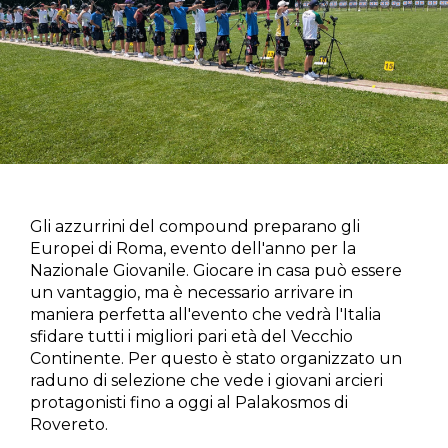
Gli azzurrini del compound preparano gli
Europei di Roma, evento dell'anno per la
Nazionale Giovanile. Giocare in casa può essere
un vantaggio, ma è necessario arrivare in
maniera perfetta all'evento che vedrà l'Italia
sfidare tutti i migliori pari età del Vecchio
Continente. Per questo è stato organizzato un
raduno di selezione che vede i giovani arcieri
protagonisti fino a oggi al Palakosmos di
Rovereto.