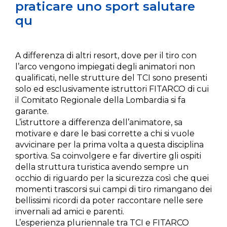
praticare uno sport salutare
qu
A differenza di altri resort, dove per il tiro con
l’arco vengono impiegati degli animatori non
qualificati, nelle strutture del TCI sono presenti
solo ed esclusivamente istruttori FITARCO di cui
il Comitato Regionale della Lombardia si fa
garante.
L’istruttore a differenza dell’animatore, sa
motivare e dare le basi corrette a chi si vuole
avvicinare per la prima volta a questa disciplina
sportiva. Sa coinvolgere e far divertire gli ospiti
della struttura turistica avendo sempre un
occhio di riguardo per la sicurezza così che quei
momenti trascorsi sui campi di tiro rimangano dei
bellissimi ricordi da poter raccontare nelle sere
invernali ad amici e parenti.
L’esperienza pluriennale tra TCI e FITARCO