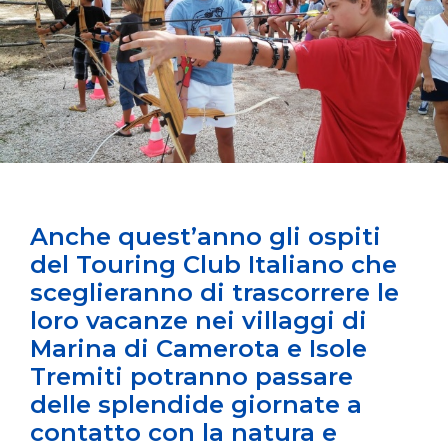
Anche quest’anno gli ospiti
del Touring Club Italiano che
sceglieranno di trascorrere le
loro vacanze nei villaggi di
Marina di Camerota e Isole
Tremiti potranno passare
delle splendide giornate a
contatto con la natura e