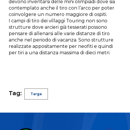
devono inventarsi delle mini olimpiadi dove sia
contemplato anche il tiro con l’arco per poter
coinvolgere un numero maggiore di ospiti.
I campi di tiro dei villaggi Touring non sono
strutture dove arcieri già tesserati possono
pensare di allenarsi alle varie distanze di tiro
anche nel periodo di vacanza. Sono strutture
realizzate appositamente per neofiti e quindi
per tiri a una distanza massima di dieci metri.
Tag:
Targa