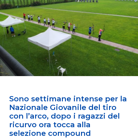
Sono settimane intense per la
Nazionale Giovanile del tiro
con l’arco, dopo i ragazzi del
ricurvo ora tocca alla
selezione compound