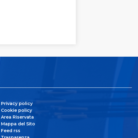
Privacy policy
Cookie policy
Area Riservata
Mappa del Sito
Feed rss
Trasparenza