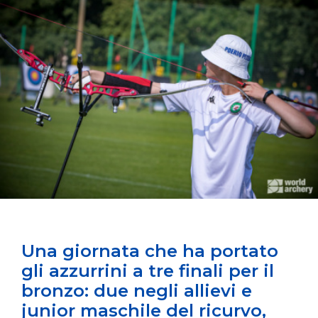
Una giornata che ha portato
gli azzurrini a tre finali per il
bronzo: due negli allievi e
junior maschile del ricurvo,