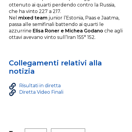
ottenuto ai quarti perdendo contro la Russia,
che ha vinto 227 a 217.
Nel
mixed team
junior l’Estonia, Paas e Jaatma,
passa alle semifinali battendo ai quarti le
azzurrine
Elisa Roner e Michea Godano
che agli
ottavi avevano vinto sull’Iran 155° 152.
Collegamenti relativi alla
notizia
Risultati in diretta
Diretta Video Finali