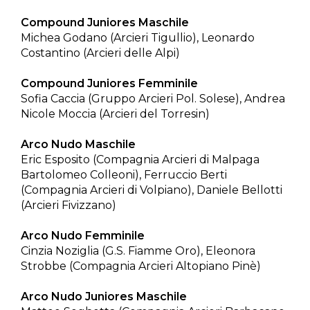
Compound Juniores Maschile
Michea Godano (Arcieri Tigullio), Leonardo
Costantino (Arcieri delle Alpi)
Compound Juniores Femminile
Sofia Caccia (Gruppo Arcieri Pol. Solese), Andrea
Nicole Moccia (Arcieri del Torresin)
Arco Nudo Maschile
Eric Esposito (Compagnia Arcieri di Malpaga
Bartolomeo Colleoni), Ferruccio Berti
(Compagnia Arcieri di Volpiano), Daniele Bellotti
(Arcieri Fivizzano)
Arco Nudo Femminile
Cinzia Noziglia (G.S. Fiamme Oro), Eleonora
Strobbe (Compagnia Arcieri Altopiano Pinè)
Arco Nudo Juniores Maschile