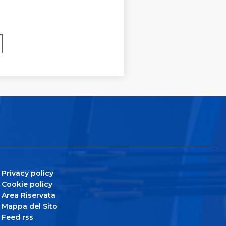
Privacy policy
Cookie policy
Area Riservata
Mappa del Sito
Feed rss