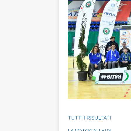
TUTTI I RISULTATI
LA FOTOGALLERY