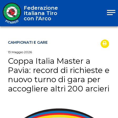
Federazione
Italiana Tiro
con l'Arco
CAMPIONATI E GARE
13
Maggio
2026
Coppa Italia Master a
Pavia: record di richieste e
nuovo turno di gara per
accogliere altri 200 arcieri