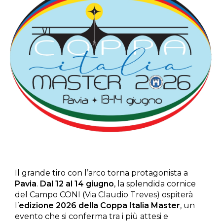
Il grande tiro con l’arco torna protagonista a
Pavia
.
Dal 12 al 14 giugno
, la splendida cornice
del Campo CONI (Via Claudio Treves) ospiterà
l’
edizione 2026 della Coppa Italia Master
, un
evento che si conferma tra i più attesi e