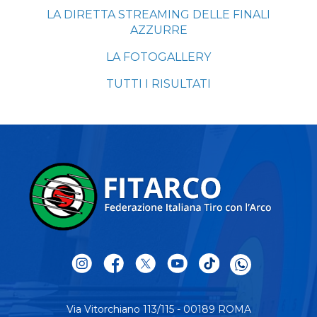
LA DIRETTA STREAMING DELLE FINALI
AZZURRE
LA FOTOGALLERY
TUTTI I RISULTATI
Via Vitorchiano 113/115 - 00189 ROMA