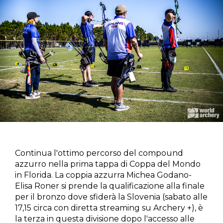
Continua l'ottimo percorso del compound
azzurro nella prima tappa di Coppa del Mondo
in Florida. La coppia azzurra Michea Godano-
Elisa Roner si prende la qualificazione alla finale
per il bronzo dove sfiderà la Slovenia (sabato alle
17,15 circa con diretta streaming su Archery +), è
la terza in questa divisione dopo l'accesso alle