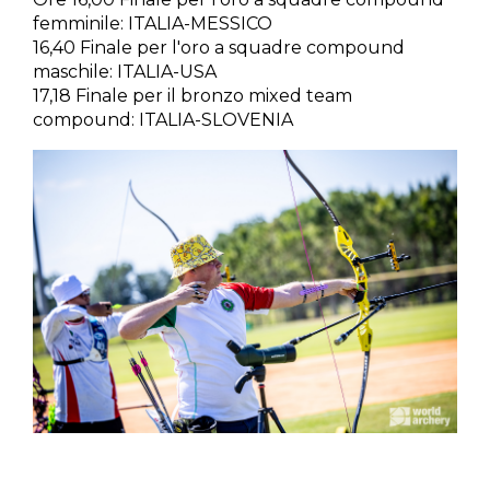
femminile: ITALIA-MESSICO
16,40 Finale per l'oro a squadre compound
maschile: ITALIA-USA
17,18 Finale per il bronzo mixed team
compound: ITALIA-SLOVENIA