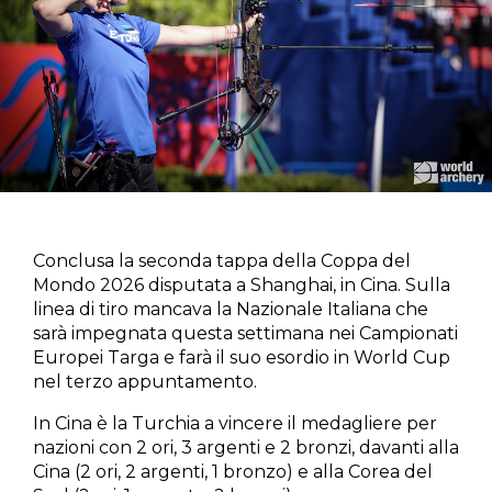
Conclusa la seconda tappa della Coppa del
Mondo 2026 disputata a Shanghai, in Cina. Sulla
linea di tiro mancava la Nazionale Italiana che
sarà impegnata questa settimana nei Campionati
Europei Targa e farà il suo esordio in World Cup
nel terzo appuntamento.
In Cina è la Turchia a vincere il medagliere per
nazioni con 2 ori, 3 argenti e 2 bronzi, davanti alla
Cina (2 ori, 2 argenti, 1 bronzo) e alla Corea del