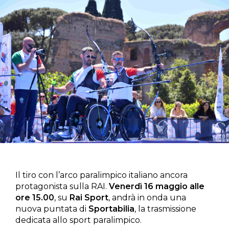
Il tiro con l’arco paralimpico italiano ancora
protagonista sulla RAI.
Venerdì 16 maggio alle
ore 15.00
, su
Rai Sport
, andrà in onda una
nuova puntata di
Sportabilia
, la trasmissione
dedicata allo sport paralimpico.