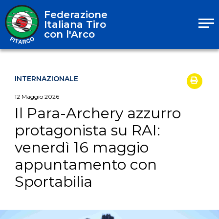
Federazione
Italiana Tiro
con l'Arco
INTERNAZIONALE
12
Maggio
2026
Il Para-Archery azzurro
protagonista su RAI:
venerdì 16 maggio
appuntamento con
Sportabilia