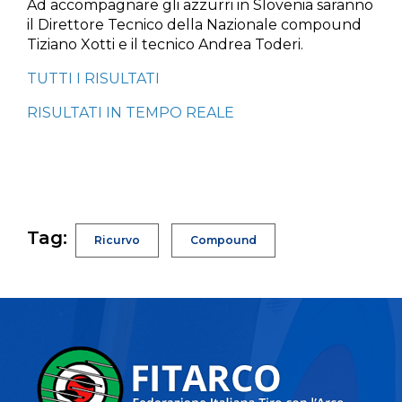
Ad accompagnare gli azzurri in Slovenia saranno
il Direttore Tecnico della Nazionale compound
Tiziano Xotti e il tecnico Andrea Toderi.
TUTTI I RISULTATI
RISULTATI IN TEMPO REALE
Tag:
Ricurvo
Compound