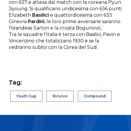
con 637 e attesa dal match con la coreana Pyun
Jiyoung. Si qualificano undicesima con 636 punti
Elizabeth
Basilici
e quattordicesima con 633
Ginevra
Pardini
, le loro prime avversarie saranno
l'islandese Sartori e la croata Bogunovic.
Tra le squadre l'Italia è terza con Basilici, Pavin e
Vincenzino che totalizzano 1930 e se la
vedranno subito con la Corea del Sud.
Tag:
Youth Cup
Ricurvo
Compound