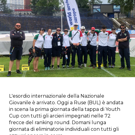
L'esordio internazionale della Nazionale
Giovanile è arrivato. Oggi a Ruse (BUL) è andata
in scena la prima giornata della tappa di Youth
Cup con tutti gli arcieri impegnati nelle 72
frecce del ranking round. Domani lunga
giornata di eliminatorie individuali con tutti gli