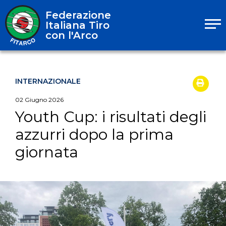
Federazione
Italiana Tiro
con l'Arco
INTERNAZIONALE
02
Giugno
2026
Youth Cup: i risultati degli
azzurri dopo la prima
giornata