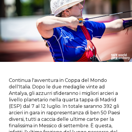
Continua l'avventura in Coppa del Mondo
dell'Italia. Dopo le due medaglie vinte ad
Antalya, gli azzurri sfideranno i migliori arcieri a
livello planetario nella quarta tappa di Madrid
(ESP) dal 7 al 12 luglio. In totale saranno 392 gli
arcieri in gara in rappresentanza di ben 50 Paesi
diversi, tutti a caccia delle ultime carte per la
finalissima in Messico di settembre. È questa,