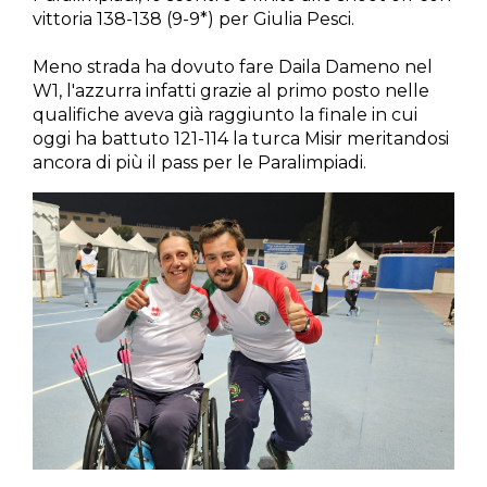
vittoria 138-138 (9-9*) per Giulia Pesci.
Meno strada ha dovuto fare Daila Dameno nel
W1, l'azzurra infatti grazie al primo posto nelle
qualifiche aveva già raggiunto la finale in cui
oggi ha battuto 121-114 la turca Misir meritandosi
ancora di più il pass per le Paralimpiadi.