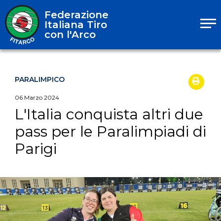
Federazione
Italiana Tiro
con l'Arco
PARALIMPICO
06
Marzo
2024
L'Italia conquista altri due
pass per le Paralimpiadi di
Parigi