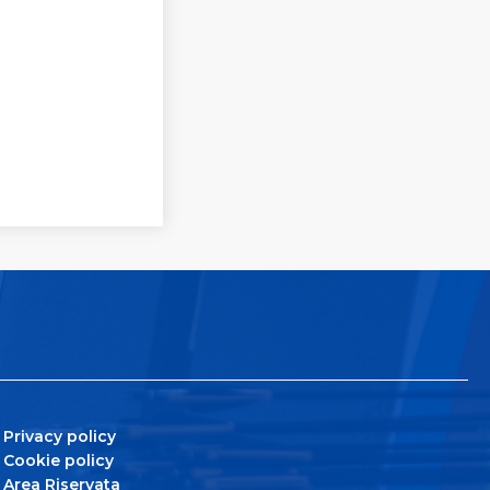
Privacy policy
Cookie policy
Area Riservata