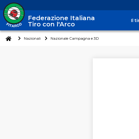
Federazione Italiana
Il 
Tiro con l'Arco
Nazionali
Nazionale Campagna e 3D